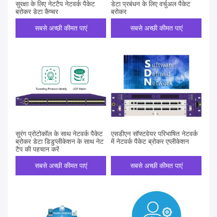
सुरक्षा के लिए नेटटैप नेटवर्क पैकेट
डेटा प्रबंधन के लिए वर्चुअल पैकेट
ब्रोकर डेटा कैप्चर
ब्रोकर
सबसे अच्छी कीमत पाएं
सबसे अच्छी कीमत पाएं
सुरंग प्रोटोकॉल के साथ नेटवर्क पैकेट
एसडीएन सॉफ्टवेयर परिभाषित नेटवर्क
ब्रोकर डेटा डिडुप्लीकेशन के साथ नेट
में नेटवर्क पैकेट ब्रोकर एप्लीकेशन
टैप की पहचान करें
सबसे अच्छी कीमत पाएं
सबसे अच्छी कीमत पाएं