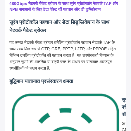
480Gbps नेटवर्क पैकेट ब्रोकर के साथ सुरंग प्रोटोकॉल नेटवर्क TAP और
NPB समाधानों के लिए डेटा पैकेट की पहचान और डी-डुप्लिकेशन
सुरंग प्रोटोकॉल पहचान और डेटा डिडुप्लिकेशन के साथ
नेटवर्क पैकेट ब्रोकर
यह उन्नत नेटवर्क पैकेट ब्रोकर टनेलिंग प्रोटोकॉल पहचान नेटवर्क TAP के
साथ स्वचालित रूप से GTP, GRE, PPTP, L2TP, और PPPOE सहित
विभिन्न टनलिंग प्रोटोकॉल की पहचान करता है।यह उपयोगकर्ता विन्यास के
अनुसार सुरंगों की आंतरिक या बाहरी परत के आधार पर यातायात आउटपुट
रणनीतियों को सक्षम करता है.
बुद्धिमान यातायात प्रसंस्करण क्षमता
सुरंग
प्रो
की प
GTP,
GRE