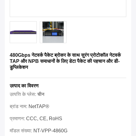
480Gbps नेटवर्क पैकेट ब्रोकर के साथ सुरंग प्रोटोकॉल नेटवर्क
TAP और NPB समाधानों के लिए डेटा पैकेट की पहचान और डी-
डुप्लिकेशन
उत्पाद का विवरण
उत्पत्ति के प्लेस:
चीन
ब्रांड नाम:
NetTAP®
प्रमाणन:
CCC, CE, RoHS
मॉडल संख्या:
NT-VPP-4860G