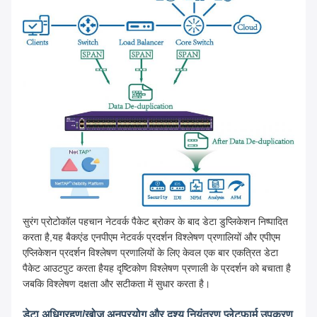
सुरंग प्रोटोकॉल पहचान नेटवर्क पैकेट ब्रोकर के बाद डेटा डुप्लिकेशन निष्पादित
करता है,यह बैकएंड एनपीएम नेटवर्क प्रदर्शन विश्लेषण प्रणालियों और एपीएम
एप्लिकेशन प्रदर्शन विश्लेषण प्रणालियों के लिए केवल एक बार एकत्रित डेटा
पैकेट आउटपुट करता हैयह दृष्टिकोण विश्लेषण प्रणाली के प्रदर्शन को बचाता है
जबकि विश्लेषण दक्षता और सटीकता में सुधार करता है।
डेटा अधिग्रहण/खोज अनुप्रयोग और दृश्य नियंत्रण प्लेटफार्म उपकरण