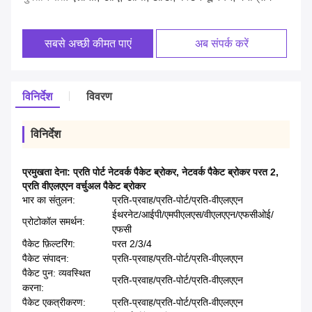
सबसे अच्छी कीमत पाएं
अब संपर्क करें
विनिर्देश
विवरण
विनिर्देश
प्रमुखता देना:
प्रति पोर्ट नेटवर्क पैकेट ब्रोकर
,
नेटवर्क पैकेट ब्रोकर परत 2
,
प्रति वीएलएएन वर्चुअल पैकेट ब्रोकर
भार का संतुलन:
प्रति-प्रवाह/प्रति-पोर्ट/प्रति-वीएलएएन
ईथरनेट/आईपी/एमपीएलएस/वीएलएएन/एफसीओई/
प्रोटोकॉल समर्थन:
एफसी
पैकेट फ़िल्टरिंग:
परत 2/3/4
पैकेट संपादन:
प्रति-प्रवाह/प्रति-पोर्ट/प्रति-वीएलएएन
पैकेट पुन: व्यवस्थित
प्रति-प्रवाह/प्रति-पोर्ट/प्रति-वीएलएएन
करना:
पैकेट एकत्रीकरण:
प्रति-प्रवाह/प्रति-पोर्ट/प्रति-वीएलएएन