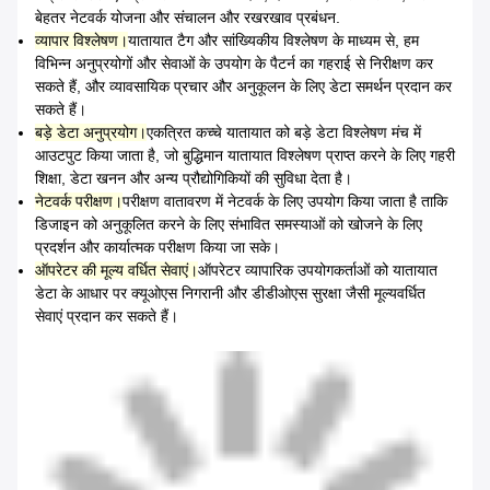
बेहतर नेटवर्क योजना और संचालन और रखरखाव प्रबंधन.
व्यापार विश्लेषण।
यातायात टैग और सांख्यिकीय विश्लेषण के माध्यम से, हम
विभिन्न अनुप्रयोगों और सेवाओं के उपयोग के पैटर्न का गहराई से निरीक्षण कर
सकते हैं, और व्यावसायिक प्रचार और अनुकूलन के लिए डेटा समर्थन प्रदान कर
सकते हैं।
बड़े डेटा अनुप्रयोग।
एकत्रित कच्चे यातायात को बड़े डेटा विश्लेषण मंच में
आउटपुट किया जाता है, जो बुद्धिमान यातायात विश्लेषण प्राप्त करने के लिए गहरी
शिक्षा, डेटा खनन और अन्य प्रौद्योगिकियों की सुविधा देता है।
नेटवर्क परीक्षण।
परीक्षण वातावरण में नेटवर्क के लिए उपयोग किया जाता है ताकि
डिजाइन को अनुकूलित करने के लिए संभावित समस्याओं को खोजने के लिए
प्रदर्शन और कार्यात्मक परीक्षण किया जा सके।
ऑपरेटर की मूल्य वर्धित सेवाएं।
ऑपरेटर व्यापारिक उपयोगकर्ताओं को यातायात
डेटा के आधार पर क्यूओएस निगरानी और डीडीओएस सुरक्षा जैसी मूल्यवर्धित
सेवाएं प्रदान कर सकते हैं।