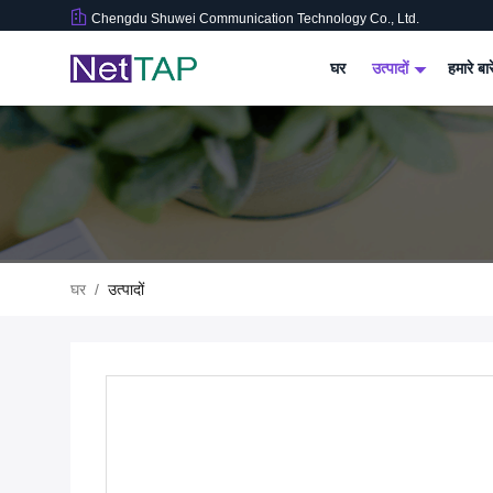
Chengdu Shuwei Communication Technology Co., Ltd.
घर
उत्पादों
हमारे बार
घर
/
उत्पादों