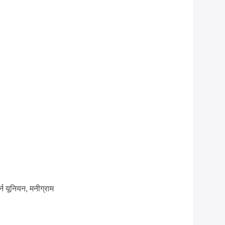
टर्न यूनियन, मनीग्राम