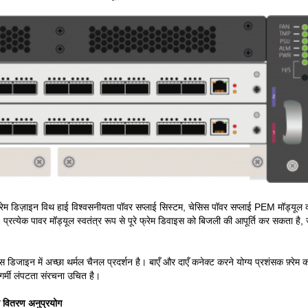
 डिज़ाइन विथ हाई विश्वसनीयता पॉवर सप्लाई सिस्टम, चेसिस पॉवर सप्लाई PEM मॉड्यूल 
रत्येक पावर मॉड्यूल स्वतंत्र रूप से पूरे फ्रेम डिवाइस को बिजली की आपूर्ति कर सकता 
न में अच्छा थर्मल चैनल प्रदर्शन है। बाएँ और दाएँ कनेक्ट करने योग्य प्रशंसक फ़्रेम क
र्मी लंपटता संरचना उचित है।
र वितरण अनुप्रयोग