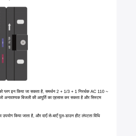
को प्लग इन किया जा सकता है, समर्थन 2 + 1/3 + 1 निरर्थक AC 110 ~
है, जो अनावश्यक बिजली की आपूर्ति का एहसास कर सकता है और सिस्टम
ा उपयोग किया जाता है, और दाएँ-से-बाएँ पुल-डाउन हीट लंपटता विधि