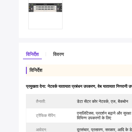
विनिर्देश
विवरण
विनिर्देश
प्रमुखता देना:
नेटवर्क यातायात प्रबंधन उपकरण
,
वेब यातायात निगरानी 
तैनाती:
डेटा सेंटर कोर नेटवर्क, एज, बैकबोन
एनालिटिक्स, प्रदर्शन बढ़ाने और सुरक्षा
ट्रैफिक मैपिंग:
विभिन्न उपकरणों के लिए
आवेदन:
दूरसंचार, प्रसारण, सरकार, आदि के डेट