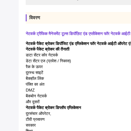
विवरण
नेटवर्क ट्रैफिक मैनेजमेंट टूल्स डिपॉज़िट एंड एप्लीकेशन फॉर नेटवर्क आई
नेटवर्क पैकेट ब्रोकर डिपॉजिट एंड एप्लिकेशन फॉर नेटवर्क आईटी ऑपरेट एं
नेटवर्क पैकेट ब्रोकर की तैनाती
डाटा सेंटर कोर नेटवर्क
डेटा सेंटर एज (प्रवेश / निकास)
रैक के ऊपर
दूरस्थ साइटें
बैकहॉल लिंक
पंक्ति का अंत
DMZ
बैकबोन नेटवर्क
और दूसरों
नेटवर्क पैकेट ब्रोकर डिप्लॉय एप्लिकेशन
दूरसंचार ऑपरेटर,
टीवी प्रसारण
सरकार