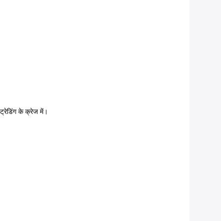
ेडिंग के क्रेज में।