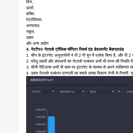
वित्त,
ऊर्जा,
शक्ति,
पेट्रोलियम,
अस्पताल,
स्कूल,
उद्यम
और अन्य उद्योग
4. नेटटैप® नेटवर्क ट्रैफिक मॉनिटर रिसर्च एंड डेवलपमेंट बैकग्राउंड
1. चीन के इंटरनेट अनुप्रयोगों ने पी 2 पी युग में प्रवेश किया है, और पी 
2. घरेलू उद्यमों और संस्थानों का नेटवर्क प्रबंधन अभी भी राज्य की स्थिति
3. चीनी नेटिज़न्स अभी भी काम पर इंटरनेट के माध्यम से अपने व्यक्तिगत मा
4. उद्यम नेटवर्क प्रबंधन प्रणाली का सबसे अच्छा विकल्प तेजी से तैनाती