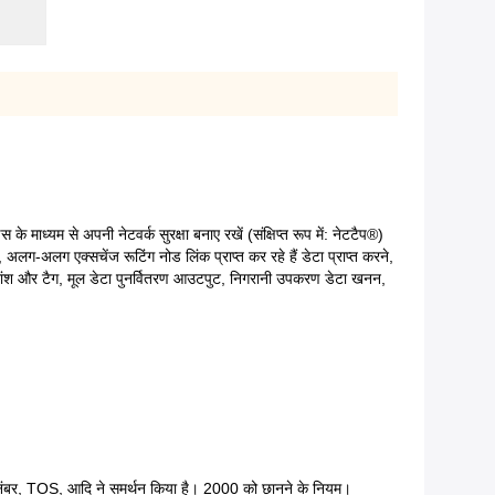
े माध्यम से अपनी नेटवर्क सुरक्षा बनाए रखें (संक्षिप्त रूप में: नेटटैप®)
लग-अलग एक्सचेंज रूटिंग नोड लिंक प्राप्त कर रहे हैं डेटा प्राप्त करने,
सारांश और टैग, मूल डेटा पुनर्वितरण आउटपुट, निगरानी उपकरण डेटा खनन,
नंबर, TOS, आदि ने समर्थन किया है। 2000 को छानने के नियम।