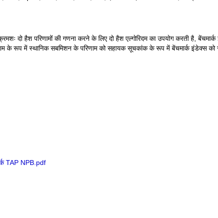
रमशः दो हैश परिणामों की गणना करने के लिए दो हैश एल्गोरिदम का उपयोग करती है, बेंचमार्क
के रूप में स्थानिक सबमिशन के परिणाम को सहायक सूचकांक के रूप में बेंचमार्क इंडेक्स को
्क TAP NPB.pdf