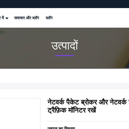
े में
समाचार और ब्लॉग
ब्लॉग
उत्पादों
नेटवर्क पैकेट ब्रोकर और नेटवर्क 
ट्रैफ़िक मॉनिटर रखें
उत्पाद का विवरण