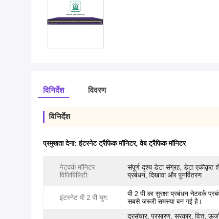
विनिर्देश
विवरण
विनिर्देश
प्रमुखता देना:
इंटरनेट ट्रैफिक मॉनिटर
,
वेब ट्रैफिक मॉनिटर
नेटवर्क मॉनिटर
संपूर्ण दृश्य डेटा संग्रह, डेटा एकीकृत श
विजिबिलिटी:
प्रबंधन, दिखावा और पुनर्वितरण
पी 2 पी का सुरक्षा प्रबंधन नेटवर्क प्र
इंटरनेट पी 2 पी युग:
सबसे जरूरी समस्या बन गई है।
दूरसंचार, प्रसारण, सरकार, वित्त, ऊर्