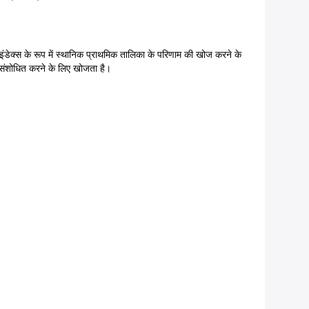
 इंडेक्स के रूप में स्थानिक प्राथमिक तालिका के परिणाम की खोज करने के
 संशोधित करने के लिए खोजता है।