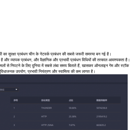
2 पी का सुरक्षा प्रबंधन चीन के नेटवर्क प्रबंधन की सबसे जरूरी समस्या बन गई है।
 में है और व्यापक प्रबंधन, और वैज्ञानिक और प्रभावी प्रबंधन विधियों की तत्काल आवश्यकता है।
मलों से निपटने के लिए दुनिया में सबसे लंबा समय बिताते हैं, खासकर ऑनलाइन गेम और स्टॉक ट्र
, सुविधाजनक उपयोग, प्रभावी नियंत्रण और स्वामित्व की कम लागत है।