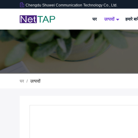
Chengdu Shuwei Communication Technology Co., Ltd.
घर
उत्पादों
हमारे बार
घर
/
उत्पादों