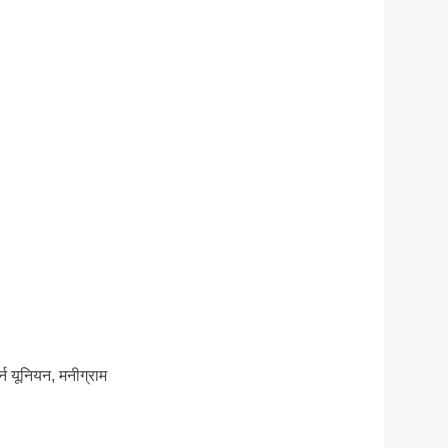
टर्न यूनियन, मनीग्राम