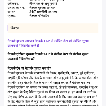
एकीकरण:
तीसरे पक्ष के अनुप्रयोगों
उत्पाद का नाम:
नेटवर्क दृश्यता समाधान
समर्थन:
24/7 तकनीकी सहायता
प्रकार:
नेटवर्क मॉनिटरिंग
विवरण
नेटवर्क दृश्यता समाधान नेटवर्क TAP से संबंधित डेटा को संबंधित सुरक्षा
उपकरणों में वितरित करते हैं
नेटवर्क ट्रैफ़िक दृश्यता नेटवर्क TAP से संबंधित डेटा को संबंधित सुरक्षा
उपकरणों में वितरित करें
नेटवर्क टैप की नेटवर्क दृश्यता क्या है?
नेटवर्क दृश्यता नेटवर्क प्रशासकों को कैप्चर, प्रतिकृति, एकत्र, पूर्व प्रक्रिया,
अग्रेषित,विश्लेषण और नेटवर्क यातायात और अनुप्रयोगों है कि व्यापक क्षेत्र और
स्थानीय क्षेत्र नेटवर्क लिंक के माध्यम से यात्रा कर रहे हैं देखेंएक बार जब
नेटवर्क ट्रैफ़िक को कैप्चर कर लिया जाता है, तो उसे विश्लेषण, प्रदर्शन में सुधार
और सुरक्षा के लिए विभिन्न टूल में मैप किया जा सकता है।इन कार्यों को करने के
लिए कई विशेष उपकरण हैं कि सभी उपकरणों के लिए यातायात डेटा प्रदान करने
के लिए नेटवर्क लिंक से जुड़ा होना चाहिएयह कनेक्टिविटी दृश्यता की नींव है और