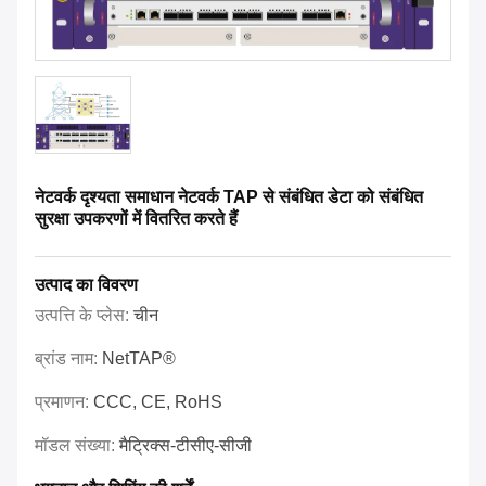
नेटवर्क दृश्यता समाधान नेटवर्क TAP से संबंधित डेटा को संबंधित
सुरक्षा उपकरणों में वितरित करते हैं
उत्पाद का विवरण
उत्पत्ति के प्लेस:
चीन
ब्रांड नाम:
NetTAP®
प्रमाणन:
CCC, CE, RoHS
मॉडल संख्या:
मैट्रिक्स-टीसीए-सीजी